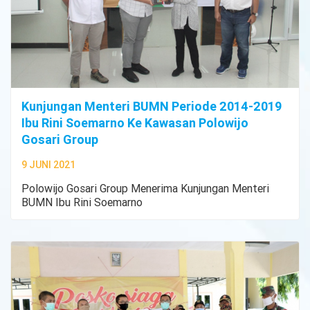
Kunjungan Menteri BUMN Periode 2014-2019
Ibu Rini Soemarno Ke Kawasan Polowijo
Gosari Group
9 JUNI 2021
Polowijo Gosari Group Menerima Kunjungan Menteri
BUMN Ibu Rini Soemarno