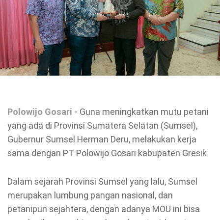
Polowijo Gosari -
Guna meningkatkan mutu petani
yang ada di Provinsi Sumatera Selatan (Sumsel),
Gubernur Sumsel Herman Deru, melakukan kerja
sama dengan PT Polowijo Gosari kabupaten Gresik.
Dalam sejarah Provinsi Sumsel yang lalu, Sumsel
merupakan lumbung pangan nasional, dan
petanipun sejahtera, dengan adanya MOU ini bisa