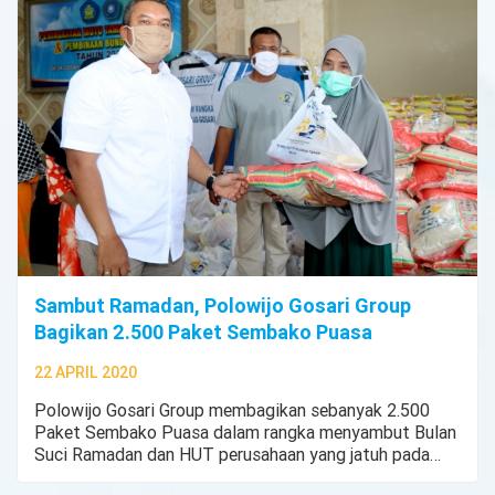
Sambut Ramadan, Polowijo Gosari Group
Bagikan 2.500 Paket Sembako Puasa
22 APRIL 2020
Polowijo Gosari Group membagikan sebanyak 2.500
Paket Sembako Puasa dalam rangka menyambut Bulan
Suci Ramadan dan HUT perusahaan yang jatuh pada
tanggal 11 Mei 2020.