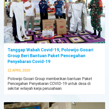
Tanggap Wabah Covid-19, Polowijo Gosari
Group Beri Bantuan Paket Pencegahan
Penyebaran Covid-19
22 APRIL 2020
Polowijo Gosari Group memberikan bantuan Paket
Pencegahan Penyebaran COVID-19 untuk desa di
sekitar wilayah kerja perusahaan.