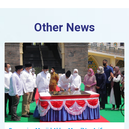
Other News