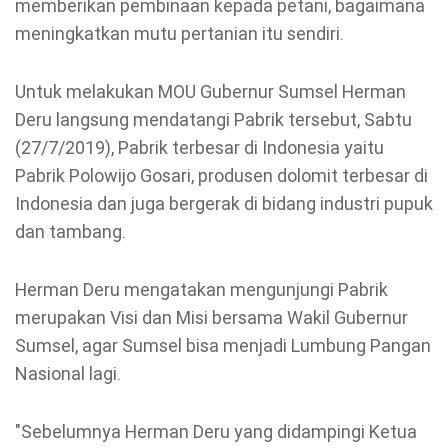
memberikan pembinaan kepada petani, bagaimana
meningkatkan mutu pertanian itu sendiri.
Untuk melakukan MOU Gubernur Sumsel Herman
Deru langsung mendatangi Pabrik tersebut, Sabtu
(27/7/2019), Pabrik terbesar di Indonesia yaitu
Pabrik Polowijo Gosari, produsen dolomit terbesar di
Indonesia dan juga bergerak di bidang industri pupuk
dan tambang.
Herman Deru mengatakan mengunjungi Pabrik
merupakan Visi dan Misi bersama Wakil Gubernur
Sumsel, agar Sumsel bisa menjadi Lumbung Pangan
Nasional lagi.
"Sebelumnya Herman Deru yang didampingi Ketua