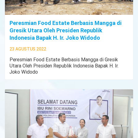
Peresmian Food Estate Berbasis Mangga di
Gresik Utara Oleh Presiden Republik
Indonesia Bapak H. Ir. Joko Widodo
23 AGUSTUS 2022
Peresmian Food Estate Berbasis Mangga di Gresik
Utara Oleh Presiden Republik Indonesia Bapak H. Ir.
Joko Widodo