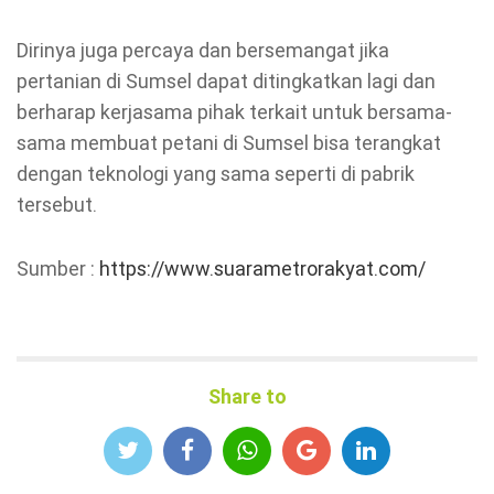
Dirinya juga percaya dan bersemangat jika
pertanian di Sumsel dapat ditingkatkan lagi dan
berharap kerjasama pihak terkait untuk bersama-
sama membuat petani di Sumsel bisa terangkat
dengan teknologi yang sama seperti di pabrik
tersebut.
Sumber :
https://www.suarametrorakyat.com/
Share to