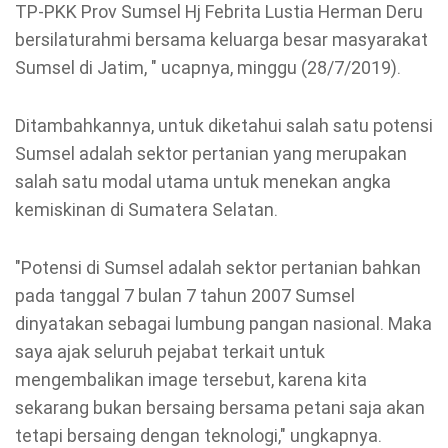
TP-PKK Prov Sumsel Hj Febrita Lustia Herman Deru
bersilaturahmi bersama keluarga besar masyarakat
Sumsel di Jatim, " ucapnya, minggu (28/7/2019).
Ditambahkannya, untuk diketahui salah satu potensi
Sumsel adalah sektor pertanian yang merupakan
salah satu modal utama untuk menekan angka
kemiskinan di Sumatera Selatan.
"Potensi di Sumsel adalah sektor pertanian bahkan
pada tanggal 7 bulan 7 tahun 2007 Sumsel
dinyatakan sebagai lumbung pangan nasional. Maka
saya ajak seluruh pejabat terkait untuk
mengembalikan image tersebut, karena kita
sekarang bukan bersaing bersama petani saja akan
tetapi bersaing dengan teknologi," ungkapnya.