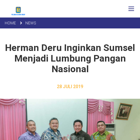
HOME
NEWS
Herman Deru Inginkan Sumsel
Menjadi Lumbung Pangan
Nasional
28 JULI 2019