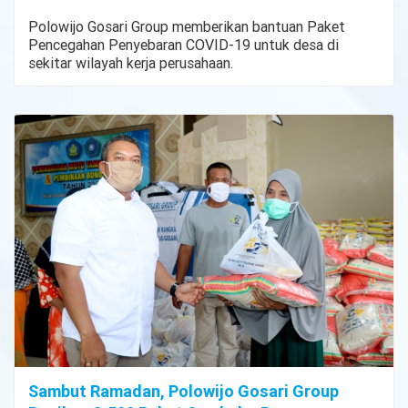
Polowijo Gosari Group memberikan bantuan Paket
Pencegahan Penyebaran COVID-19 untuk desa di
sekitar wilayah kerja perusahaan.
Sambut Ramadan, Polowijo Gosari Group