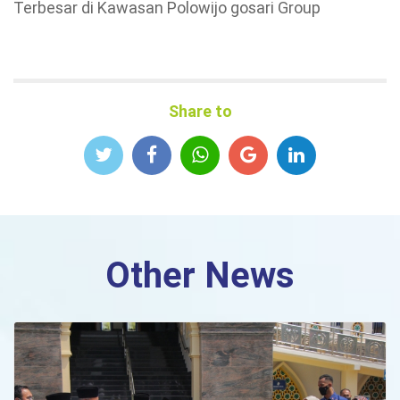
Terbesar di Kawasan Polowijo gosari Group
Share to
Other News