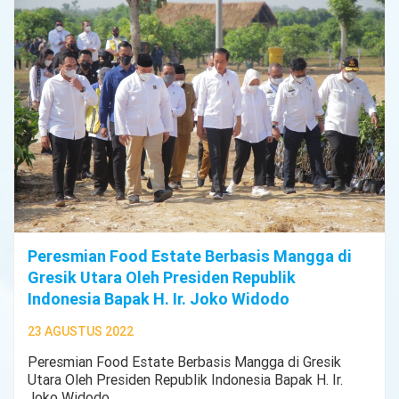
Peresmian Food Estate Berbasis Mangga di
Gresik Utara Oleh Presiden Republik
Indonesia Bapak H. Ir. Joko Widodo
23 AGUSTUS 2022
Peresmian Food Estate Berbasis Mangga di Gresik
Utara Oleh Presiden Republik Indonesia Bapak H. Ir.
Joko Widodo