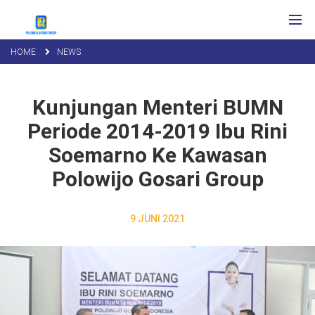
HOME
NEWS
Kunjungan Menteri BUMN
Periode 2014-2019 Ibu Rini
Soemarno Ke Kawasan
Polowijo Gosari Group
9 JUNI 2021