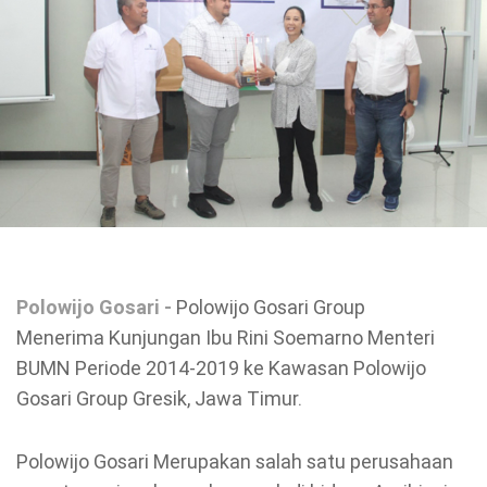
Polowijo Gosari -
Polowijo Gosari Group
Menerima
Kunjungan Ibu Rini Soemarno Menteri
BUMN Periode 2014-2019 ke Kawasan Polowijo
Gosari Group Gresik, Jawa Timur.
Polowijo Gosari Merupakan salah satu perusahaan