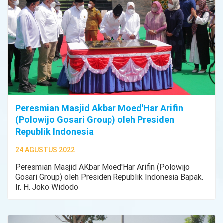
Peresmian Masjid Akbar Moed'Har Arifin
(Polowijo Gosari Group) oleh Presiden
Republik Indonesia
24 AGUSTUS 2022
Peresmian Masjid AKbar Moed'Har Arifin (Polowijo
Gosari Group) oleh Presiden Republik Indonesia Bapak.
Ir. H. Joko Widodo