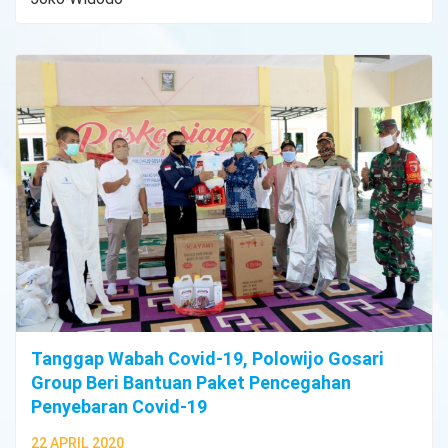
Tanggap Wabah Covid-19, Polowijo Gosari
Group Beri Bantuan Paket Pencegahan
Penyebaran Covid-19
22 APRIL 2020