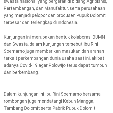
swasta nasional yang bergerak di bidang Agribisnis,
Pertambangan, dan Manufaktur, serta perusahaan
yang menjadi pelopor dan produsen Pupuk Dolomit
terbesar dan terlengkap di indonesia.
Kunjungan ini merupakan bentuk kolaborasi BUMN
dan Swasta, dalam kunjungan tersebut Ibu Rini
Soemarno juga memberikan masukan dan arahan
terkait perkembangan dunia usaha saat ini, akibat
adanya Covid-19 agar Polowijo terus dapat tumbuh
dan berkembang.
Dalam kunjungan ini Ibu Rini Soemarno bersama
rombongan juga mendatangi Kebun Mangga,
Tambang Dolomit serta Pabrik Pupuk Dolomit